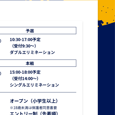
では最新情報やお楽しみ情
予選
10:30-17:00予定
）
（受付9:30～）
ダブルエリミネーション
本戦
15:00-18:00予定
）
（受付14:00～）
シングルエリミネーション
オープン（小学生以上）
※18歳未満は保護者同意書要
エントリー制（先着順）