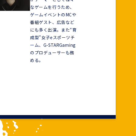
なゲームを行うため、
ゲームイベントのMCや
番組ゲスト、広告など
にも多く出演。また“育
成型”女子eスポーツチ
ーム、
G-STARGaming
のプロデューサーも務
める。