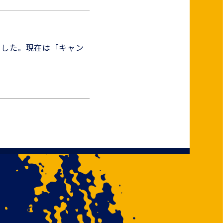
ました。現在は「キャン
ー受付を終了いたしまし