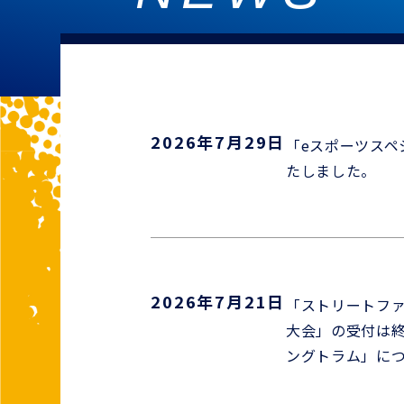
2026年7月29日
「eスポーツスペ
たしました。
2026年7月21日
「ストリートファ
大会」の受付は終
ングトラム」に