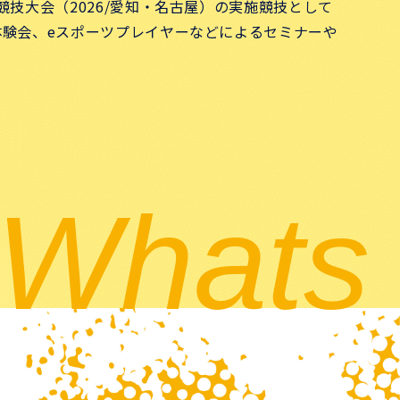
技大会（2026/愛知・名古屋）の実施競技として
体験会、eスポーツプレイヤーなどによるセミナーや
Whats