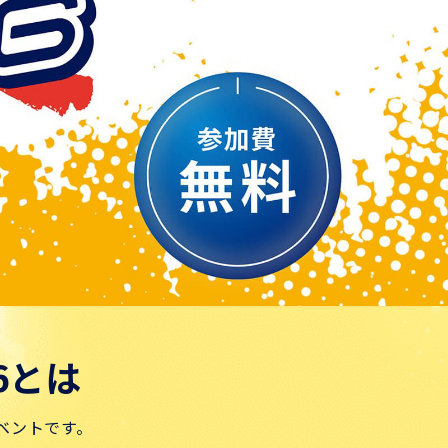
6とは
ベントです。