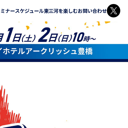
セミナー
スケジュール
東三河を楽しむ
お問い合わせ