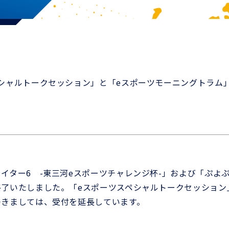
シャルトークセッション」と「eスポーツモーニングトラム
イター6 -東三河eスポーツチャレンジ杯-」および「ぷよ
了いたしました。「eスポーツスペシャルトークセッション
つきましては、受付を延長しています。