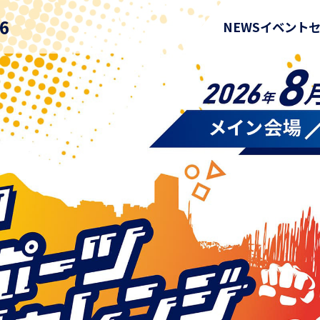
6
NEWS
イベント