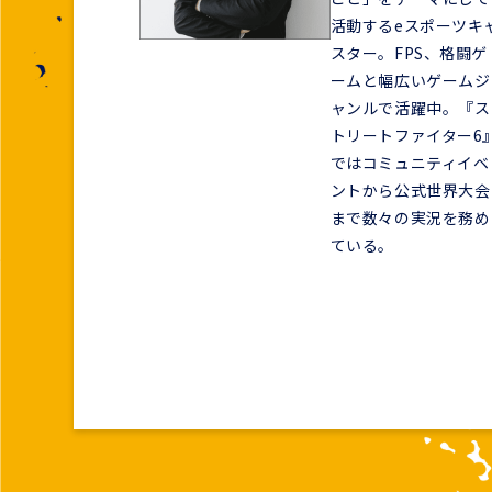
活動するeスポーツキ
スター。FPS、格闘ゲ
ームと幅広いゲームジ
ャンルで活躍中。『ス
トリートファイター6
ではコミュニティイベ
ントから公式世界大会
まで数々の実況を務め
ている。