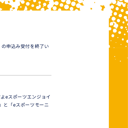
」の申込み受付を終了い
ぷよeスポーツエンジョイ
」と「eスポーツモーニ