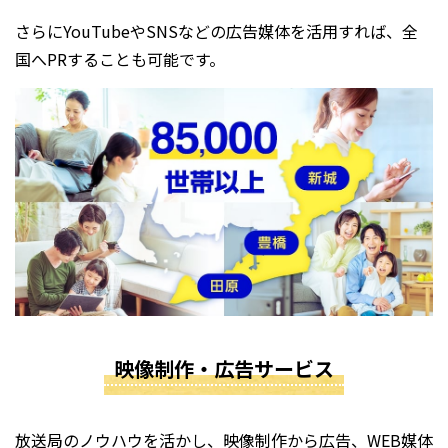
さらにYouTubeやSNSなどの広告媒体を活用すれば、全
国へPRすることも可能です。
映像制作・広告サービス
放送局のノウハウを活かし、映像制作から広告、WEB媒体