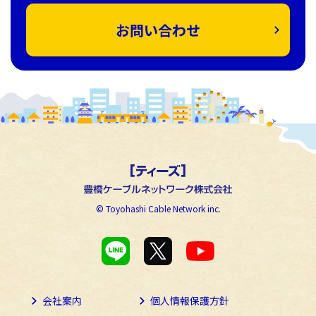
お問い合わせ
© Toyohashi Cable Network inc.
会社案内
個人情報保護方針