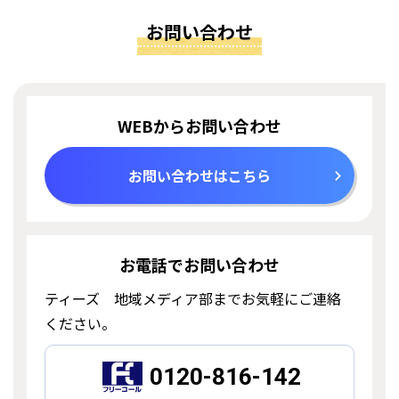
お問い合わせ
WEBからお問い合わせ
お問い合わせはこちら
お電話でお問い合わせ
ティーズ 地域メディア部までお気軽にご連絡
ください。
0120-816-142