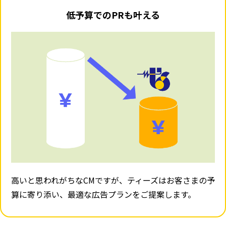
低予算でのPRも叶える
高いと思われがちなCMですが、ティーズはお客さまの予
算に寄り添い、最適な広告プランをご提案します。