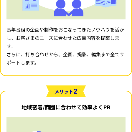
長年番組の企画や制作をおこなってきたノウハウを活か
し、お客さまのニーズに合わせた広告内容を提案しま
す。
さらに、打ち合わせから、企画、撮影、編集まで全てサ
ポートします。
2
メリット
地域密着/商圏に合わせて効率よくPR