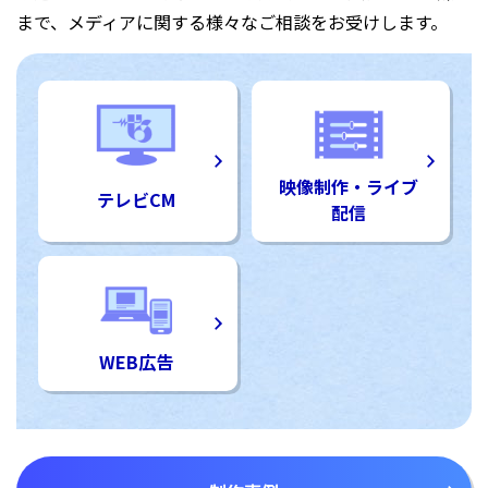
まで、メディアに関する様々なご相談をお受けします。
映像制作・ライブ
テレビCM
配信
WEB広告