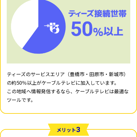
ティーズのサービスエリア（豊橋市・田原市・新城市）
の約50％以上がケーブルテレビに加入しています。
この地域へ情報発信するなら、ケーブルテレビは最適な
ツールです。
3
メリット