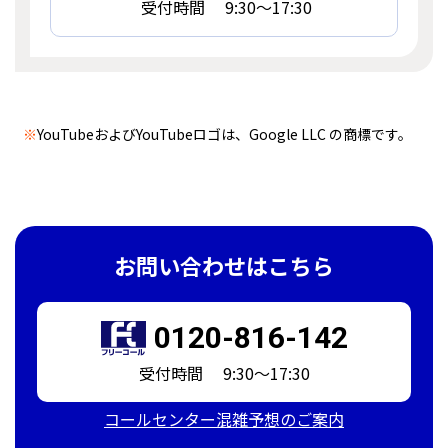
受付時間 9:30～17:30
※
YouTubeおよびYouTubeロゴは、Google LLC の商標です。
お問い合わせはこちら
0120-816-142
受付時間 9:30～17:30
コールセンター混雑予想のご案内