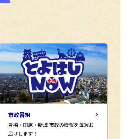
市政番組
豊橋・田原・新城 市政の情報を毎週お
届けします！