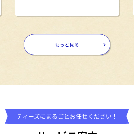
もっと見る
ティーズにまるごとお任せください！