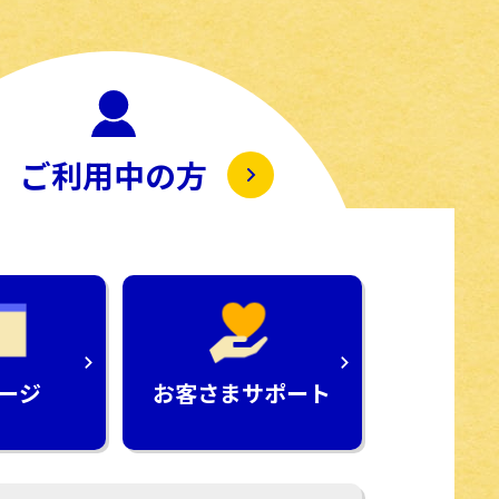
ご利用中の方
ージ
お客さま
サポート