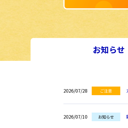
お知らせ
2026/07/28
ご注意
2026/07/10
お知らせ