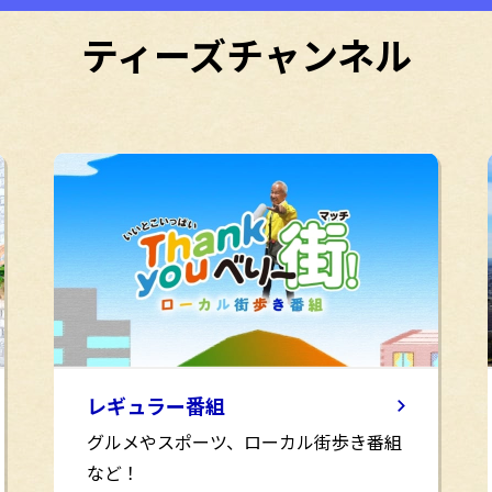
ティーズチャンネル
レギュラー番組
グルメやスポーツ、ローカル街歩き番組
など！