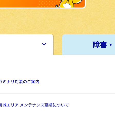
障害・
カミナリ対策のご案内
新城エリア メンテナンス延期について