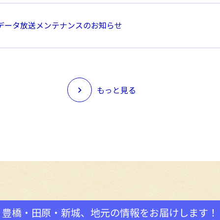
データ放送メンテナンスのお知らせ
もっと見る
豊橋・田原・新城、地元の情報を
お届けします！