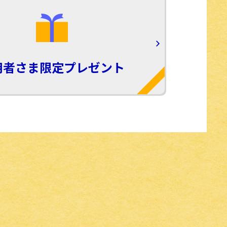
用者さま限定プレゼント