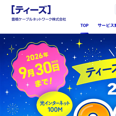
TOP
サービス