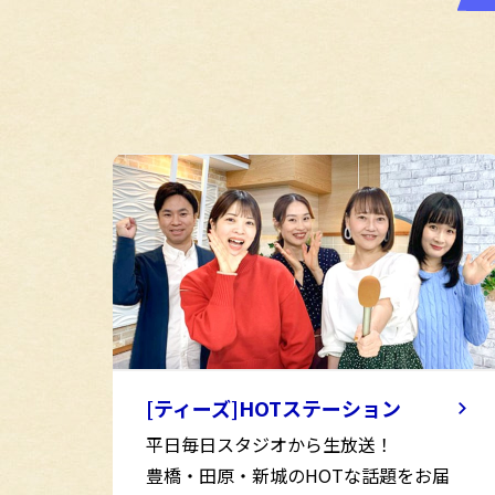
[ティーズ]HOTステーション
平日毎日スタジオから生放送！
豊橋・田原・新城のHOTな話題をお届