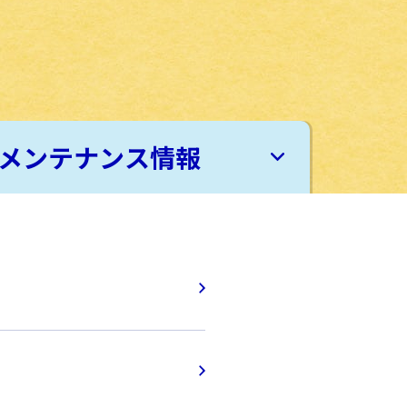
メンテナンス情報