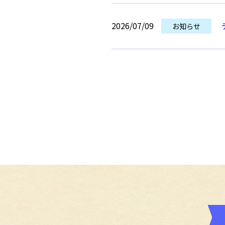
2026/07/09
お知らせ