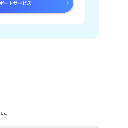
ポートサービス
さい。