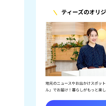
ティーズのオリ
地元のニュースやお出かけスポット
ル」でお届け！暮らしがもっと楽し