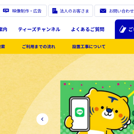
映像制作・広告
法人のお客さま
お問い合わせ
案内
ティーズチャンネル
よくあるご質問
ご
検索
ご利用までの流れ
設置工事について