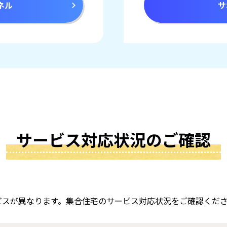
ネル
サ
サービス対応状況のご確認
ビスが異なります。集合住宅のサービス対応状況をご確認くだ