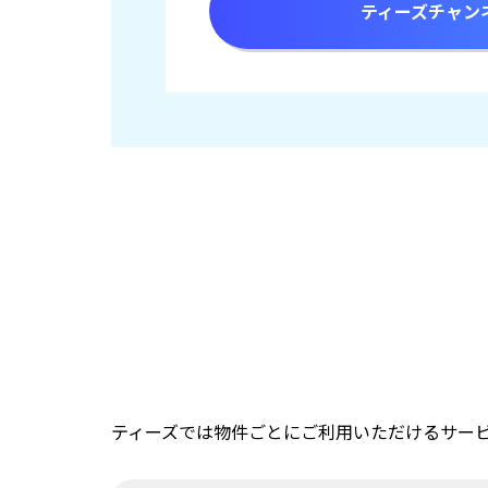
ティーズチャン
ティーズでは物件ごとにご利用いただけるサー