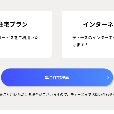
住宅プラン
インターネ
サービスをご利用いた
ティーズのインターネ
けます！
集合住宅検索
をご利用いただける場合がございますので、ティーズまでお問い合わせ