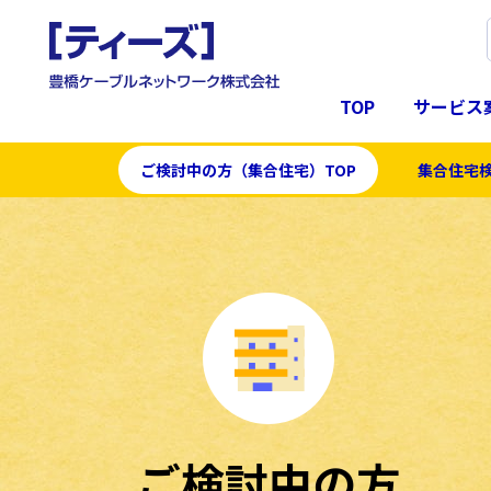
TOP
サービス
ご検討中の方（集合住宅）TOP
集合住宅
ご検討中の方