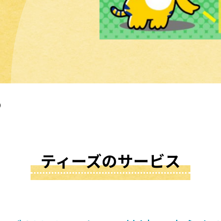
）
ティーズのサービス