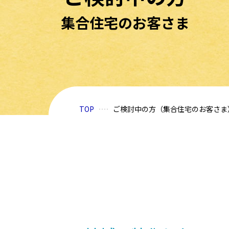
集合住宅のお客さま
TOP
ご検討中の方（集合住宅のお客さま