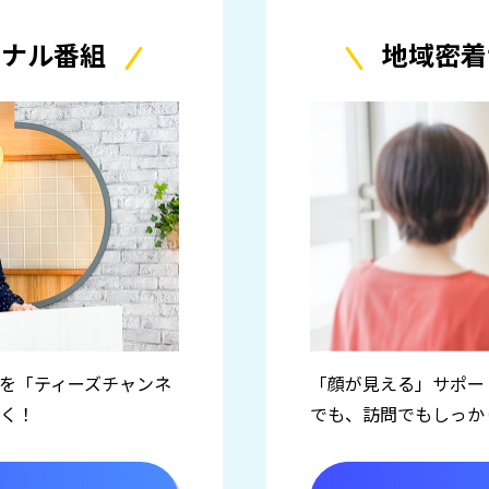
ジナル番組
地域密着
を「ティーズチャンネ
「顔が見える」サポー
く！
でも、訪問でもしっか