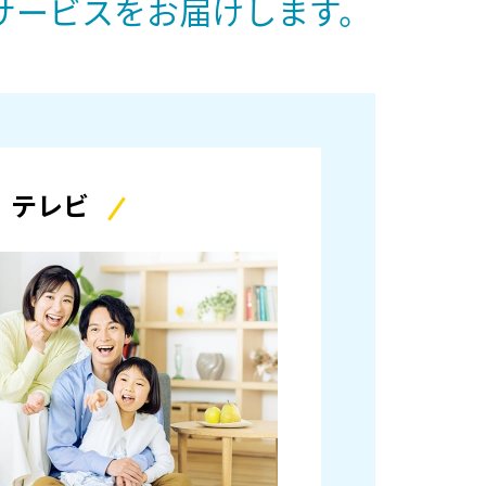
サービスをお届けします。
テレビ