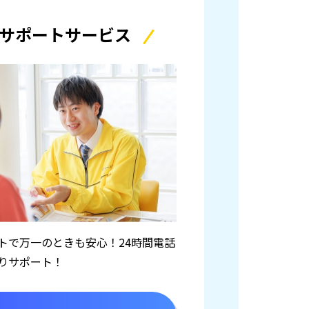
サポートサービス
トで万一のときも安心！24時間電話
りサポート！