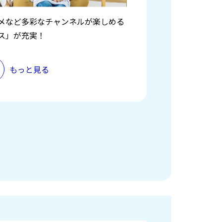
メなど多彩なチャンネルが楽しめる
ス」が充実！
もっと見る