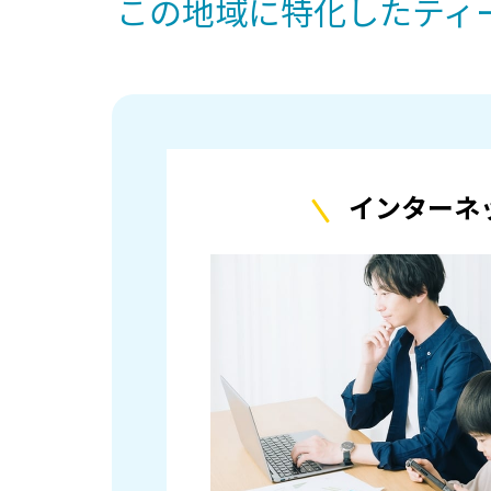
この地域に特化したティ
インターネ