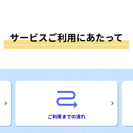
サービスご利用にあたって
ご利用までの流れ