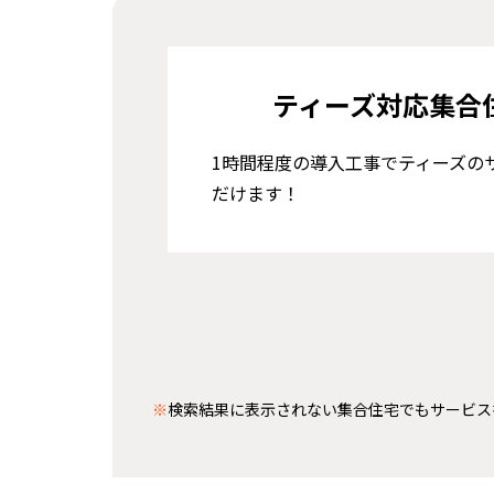
ティーズ対応集合
1時間程度の導入工事でティーズの
だけます！
※
検索結果に表示されない集合住宅でもサービス