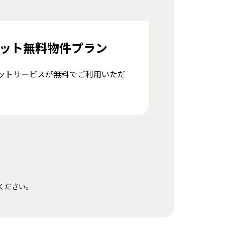
ット無料物件プラン
ットサービスが無料でご利用いただ
ください。