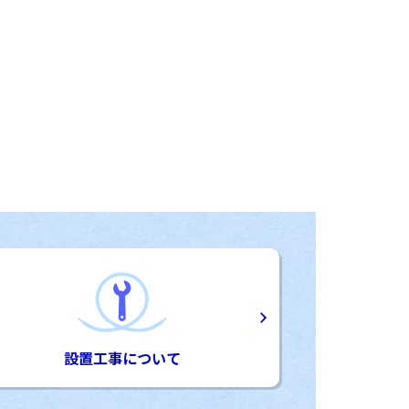
設置工事について