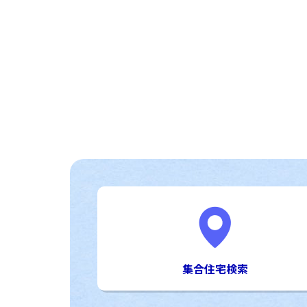
集合住宅検索