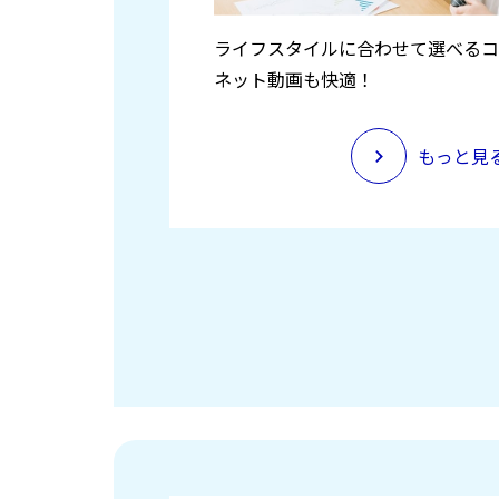
ライフスタイルに合わせて選べるコ
ネット動画も快適！
もっと見