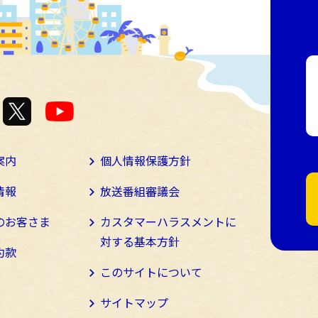
案内
個人情報保護方針
情報
放送番組審議会
のお客さま
カスタマーハラスメントに
対する基本方針
約款
このサイトについて
サイトマップ