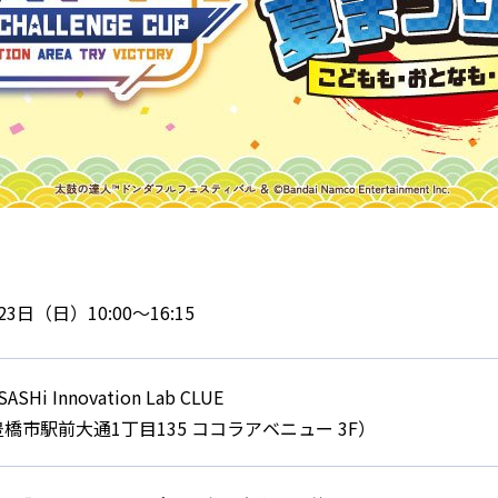
23日（日）10:00～16:15
ASHi Innovation Lab CLUE
橋市駅前大通1丁目135 ココラアベニュー 3F）