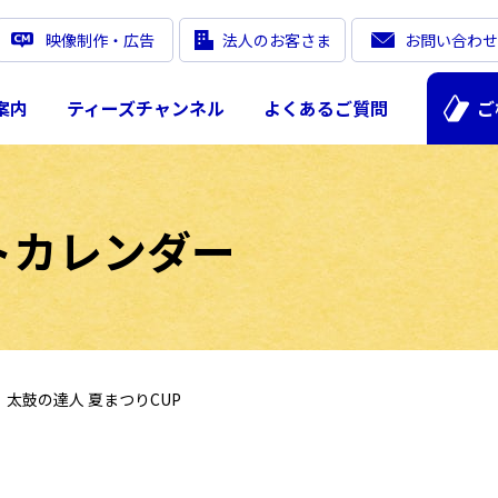
映像制作・広告
法人のお客さま
お問い合わせ
案内
ティーズチャンネル
よくあるご質問
ご
トカレンダー
太鼓の達人 夏まつりCUP