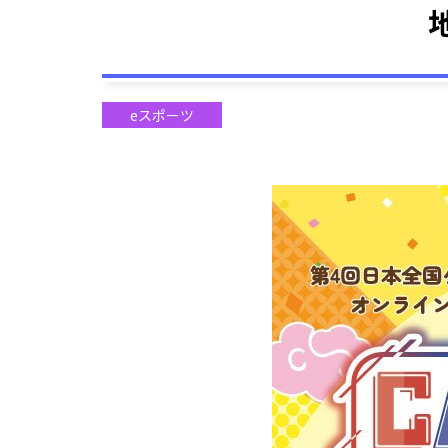
eスポーツ