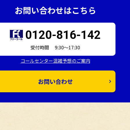
お問い合わせはこちら
0120-816-142
受付時間 9:30～17:30
コールセンター混雑予想のご案内
お問い合わせ