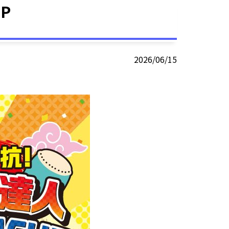
P
2026/06/15