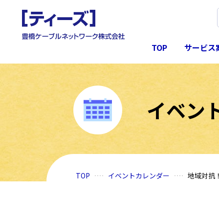
TOP
サービス
イベン
TOP
イベントカレンダー
地域対抗！