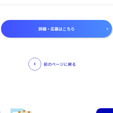
詳細・応募はこちら
前のページに戻る