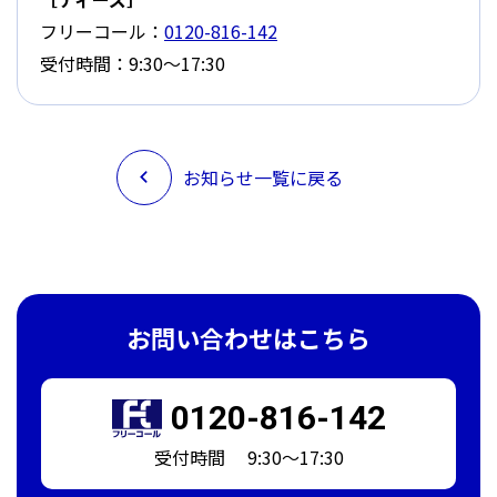
フリーコール：
0120-816-142
受付時間：9:30～17:30
お知らせ一覧に戻る
お問い合わせはこちら
0120-816-142
受付時間 9:30～17:30