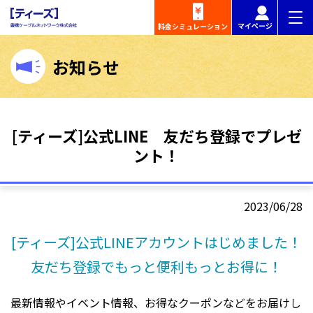
マイページ
料金
シミュレーション
お知らせ
[ティーズ]公式LINE 友だち登録でプレゼ
ント！
2023/06/28
[ティーズ]公式LINEアカウントはじめました！
友だち登録でもっと便利もっとお得に！
最新情報やイベント情報、お得なクーポンなどをお届けし