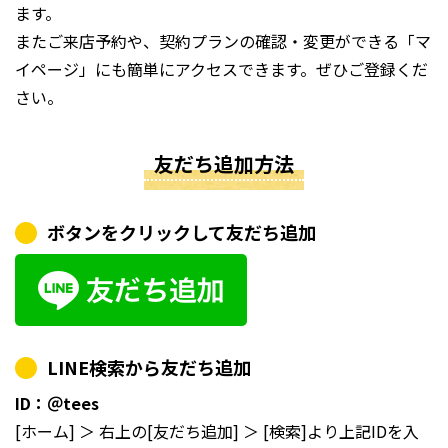
ます。
またご来店予約や、契約プランの確認・変更ができる「マ
イページ」にも簡単にアクセスできます。ぜひご登録くだ
さい。
友だち追加方法
ボタンをクリックして友だち追加
LINE検索から友だち追加
ID：＠tees
[ホーム] ＞ 右上の[友だち追加] ＞ [検索]より上記IDを入