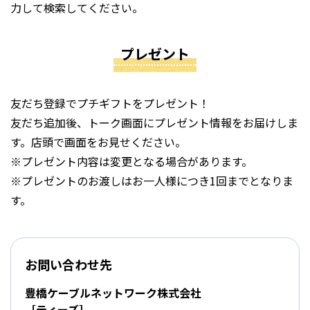
力して検索してください。
プレゼント
友だち登録でプチギフトをプレゼント！
友だち追加後、トーク画面にプレゼント情報をお届けしま
す。店頭で画面をお見せください。
※プレゼント内容は変更となる場合があります。
※プレゼントのお渡しはお一人様につき1回までとなりま
す。
お問い合わせ先
豊橋ケーブルネットワーク株式会社
［ティーズ］