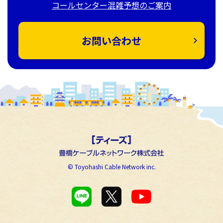
コールセンター混雑予想のご案内
お問い合わせ
© Toyohashi Cable Network inc.