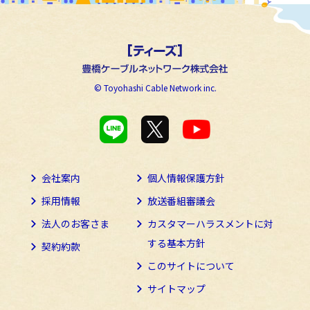
© Toyohashi Cable Network inc.
会社案内
個人情報保護方針
採用情報
放送番組審議会
法人のお客さま
カスタマーハラスメントに
対
する基本方針
契約約款
このサイトについて
サイトマップ