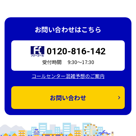
お問い合わせはこちら
0120-816-142
受付時間 9:30～17:30
コールセンター混雑予想のご案内
お問い合わせ