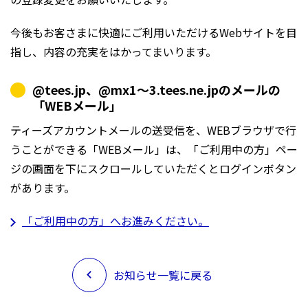
今後もお客さまに快適にご利用いただけるWebサイトを目
指し、内容の充実をはかってまいります。
@tees.jp、@mx1～3.tees.ne.jpのメールの
「WEBメール」
ティーズアカウントメールの送受信を、WEBブラウザで行
うことができる「WEBメール」は、「ご利用中の方」ペー
ジの画面を下にスクロールしていただくとログインボタン
があります。
「ご利用中の方」へお進みください。
お知らせ一覧に戻る