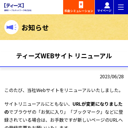
マイページ
料金
シミュレーション
お知らせ
ティーズWEBサイト リニューアル
2023/06/28
このたび、当社Webサイトをリニューアルいたしました。
サイトリニューアルにともない、
URLが変更になりました
の
でブラウザの「お気に入り」「ブックマーク」などに登
録されている場合は、お手数ですが新しいページのURLへ
の登録変更をお願いいたします。