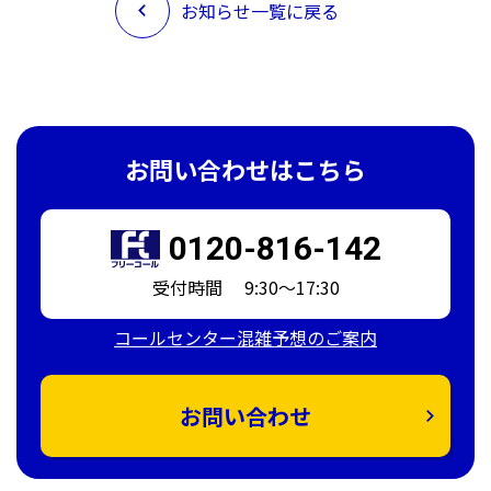
お知らせ一覧に戻る
お問い合わせはこちら
0120-816-142
受付時間 9:30～17:30
コールセンター混雑予想のご案内
お問い合わせ