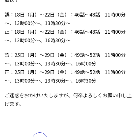
誤：18日（月）～22日（金）：46話～48話 11時00分
～、13時00分～、13時30分～
正：18日（月）～22日（金）：46話～48話 11時00分
～、13時00分～、16時30分～
誤：25日（月）～29日（金）：49話～52話 11時00分
～、13時00分～、13時30分～、16時00分
正：25日（月）～29日（金）：49話～52話 11時00分
～、13時00分～、13時30分～、16時30分
ご迷惑をおかけいたしますが、何卒よろしくお願い申し上
げます。