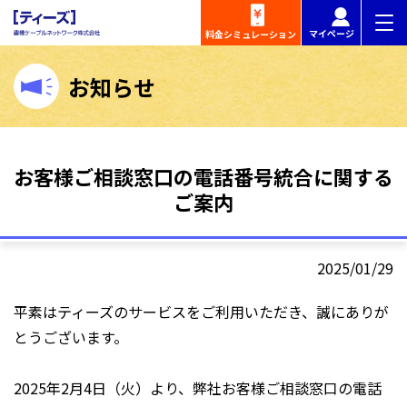
マイページ
料金
シミュレーション
お知らせ
お客様ご相談窓口の電話番号統合に関する
ご案内
2025/01/29
平素はティーズのサービスをご利用いただき、誠にありが
とうございます。
2025年2月4日（火）より、弊社お客様ご相談窓口の電話