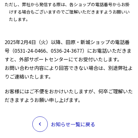
※
ただし、弊社から発信する際は、各ショップの電話番号からお掛
けする場合もございますのでご理解いただきますようお願いい
たします。
2025年2月4日（火）以降、田原・新城ショップの電話番
号（0531-24-0466、0536-24-3677）にお電話いただきま
すと、外部サポートセンターにてお受付いたします。
お問い合わせ内容により回答できない場合は、別途弊社よ
りご連絡いたします。
お客様にはご不便をおかけいたしますが、何卒ご理解いた
だきますようお願い申し上げます。
お知らせ一覧に戻る