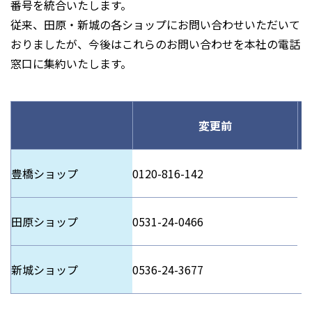
番号を統合いたします。
従来、田原・新城の各ショップにお問い合わせいただいて
おりましたが、今後はこれらのお問い合わせを本社の電話
窓口に集約いたします。
変更前
豊橋ショップ
0120-816-142
田原ショップ
0531-24-0466
新城ショップ
0536-24-3677