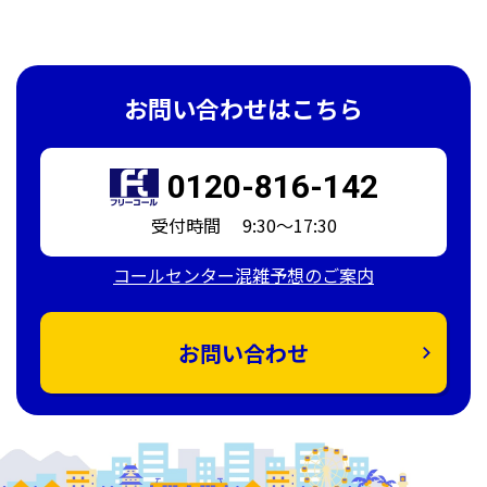
お問い合わせはこちら
0120-816-142
受付時間 9:30～17:30
コールセンター混雑予想のご案内
お問い合わせ