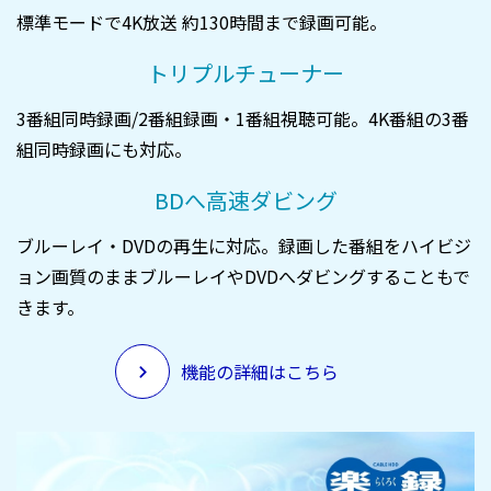
標準モードで4K放送 約130時間まで録画可能。
トリプルチューナー
3番組同時録画/2番組録画・1番組視聴可能。4K番組の3番
組同時録画にも対応。
BDへ高速ダビング
ブルーレイ・DVDの再生に対応。録画した番組をハイビジ
ョン画質のままブルーレイやDVDへダビングすることもで
きます。
機能の詳細はこちら