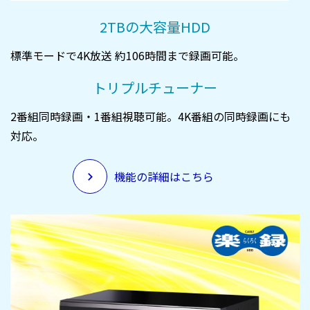
2TBの大容量HDD
標準モードで4K放送 約106時間まで録画可能。
トリプルチューナー
2番組同時録画・1番組視聴可能。4K番組の同時録画にも
対応。
機能の詳細はこちら