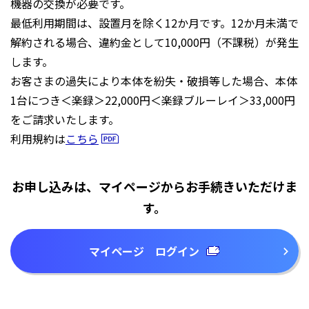
機器の交換が必要です。
最低利用期間は、設置月を除く12か月です。12か月未満で
解約される場合、違約金として10,000円（不課税）が発生
します。
お客さまの過失により本体を紛失・破損等した場合、本体
1台につき＜楽録＞22,000円＜楽録ブルーレイ＞33,000円
をご請求いたします。
利用規約は
こちら
お申し込みは、マイページからお手続きいただけま
す。
マイページ ログイン