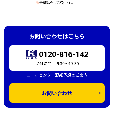
※
金額は全て税込です。
お問い合わせはこちら
0120-816-142
受付時間 9:30～17:30
コールセンター混雑予想のご案内
お問い合わせ