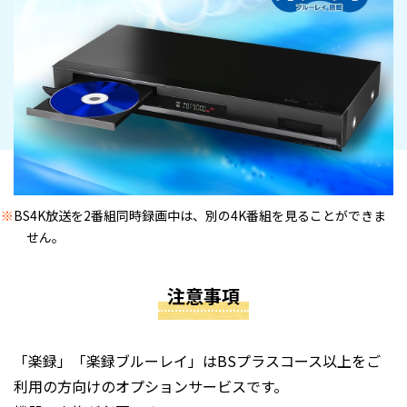
※
BS4K放送を2番組同時録画中は、別の4K番組を見ることができま
せん。
注意事項
「楽録」「楽録ブルーレイ」はBSプラスコース以上をご
利用の方向けのオプションサービスです。