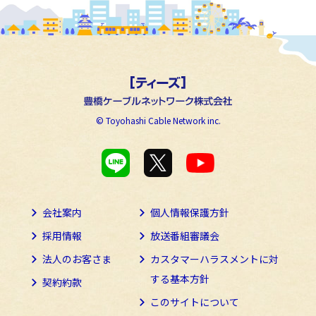
© Toyohashi Cable Network inc.
会社案内
個人情報保護方針
採用情報
放送番組審議会
法人のお客さま
カスタマーハラスメントに
対
する基本方針
契約約款
このサイトについて