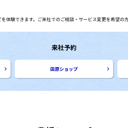
ビを体験できます。ご来社でのご相談・サービス変更を希望の
来社予約
田原ショップ