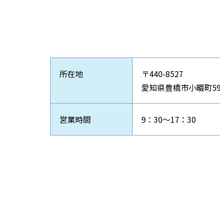
所在地
〒440-8527
愛知県豊橋市小畷町59
営業時間
9：30～17：30