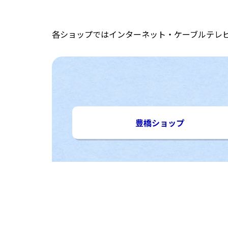
各ショップではインターネット・ケーブルテレ
豊橋ショップ