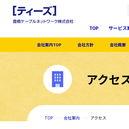
TOP
サービス
会社案内TOP
会社方針
会社概要
アクセ
TOP
会社案内
アクセス