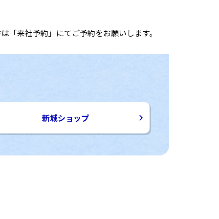
方は「来社予約」にてご予約をお願いします。
新城ショップ