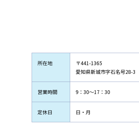
所在地
〒441-1365
愛知県新城市字石名号28-3
営業時間
9：30～17：30
定休日
日・月