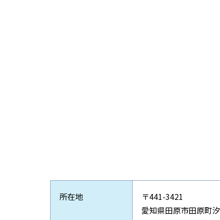
所在地
〒441-3421
愛知県田原市田原町汐