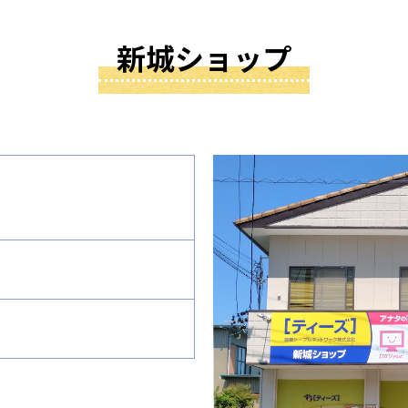
新城ショップ