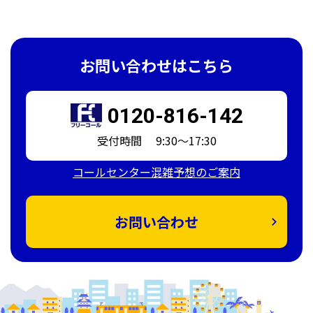
お問い合わせはこちら
0120-816-142
受付時間 9:30～17:30
コールセンター混雑予想のご案内
お問い合わせ