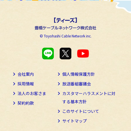
© Toyohashi Cable Network inc.
会社案内
個人情報保護方針
採用情報
放送番組審議会
法人のお客さま
カスタマーハラスメントに
対
する基本方針
契約約款
このサイトについて
サイトマップ