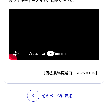
数ですがティーズまでご連絡ください。
［回答最終更新日：2025.03.18］
前のページに戻る