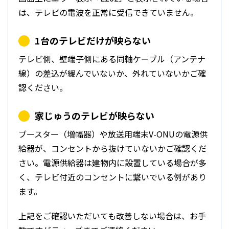
は、テレビの電波を正常に受信できていません。
1台のテレビだけが映らない
テレビ側、壁端子側にある同軸ケーブル（アンテナ
線）の差込が緩んでいないか、外れていないかご確
認ください。
家じゅうのテレビが映らない
ブースター（増幅器）や放送用端末V-ONUの電源供
給器が、コンセントから抜けていないかご確認くだ
さい。電源供給器は建物内に設置している場合が多
く、テレビ付近のコンセントに繋いでいる例があり
ます。
上記をご確認いただいても改善しない場合は、お手