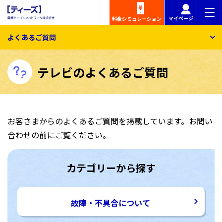
マイページ
料金
シミュレーション
よくあるご質問
テレビのよくあるご質問
お客さまからのよくあるご質問を掲載しています。お問い
合わせの前にご覧ください。
カテゴリーから探す
故障・不具合について