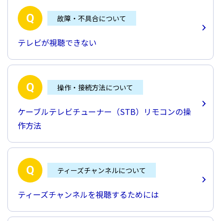
故障・不具合について
テレビが視聴できない
操作・接続方法について
ケーブルテレビチューナー（STB）リモコンの操
作方法
ティーズチャンネルについて
ティーズチャンネルを視聴するためには