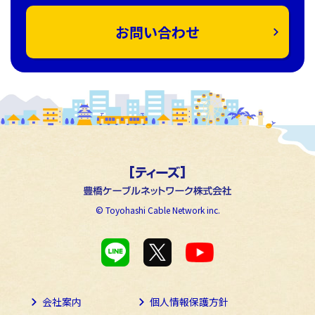
お問い合わせ
© Toyohashi Cable Network inc.
会社案内
個人情報保護方針