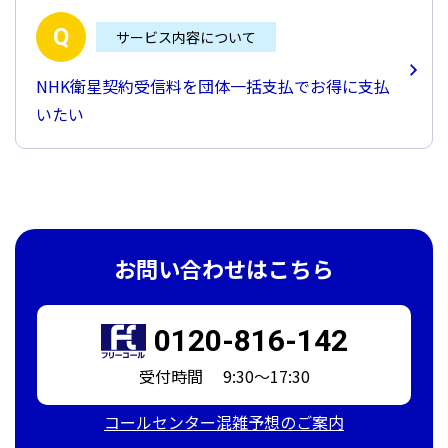
サービス内容について
NHK衛星契約受信料を団体一括支払でお得に支払
いたい
お問い合わせはこちら
0120-816-142
受付時間 9:30～17:30
コールセンター混雑予想のご案内