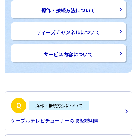
操作・接続方法について
ティーズチャンネルについて
サービス内容について
操作・接続方法について
ケーブルテレビチューナーの取扱説明書