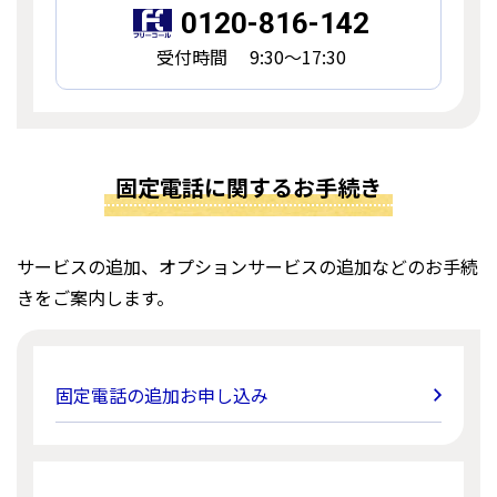
0120-816-142
受付時間 9:30～17:30
固定電話に関するお手続き
サービスの追加、オプションサービスの追加などのお手続
きをご案内します。
固定電話の追加お申し込み