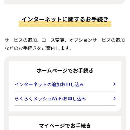
インターネットに関するお手続き
サービスの追加、コース変更、オプションサービスの追加
などのお手続きをご案内します。
ホームページでお手続き
インターネットの追加お申し込み
らくらくメッシュWi-Fiお申し込み
マイページでお手続き