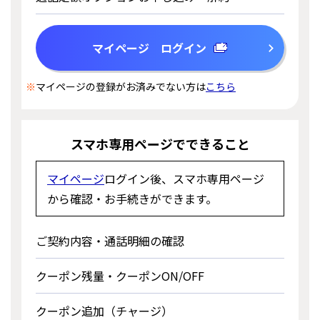
マイページ ログイン
※
マイページの登録がお済みでない方は
こちら
スマホ専用ページでできること
マイページ
ログイン後、スマホ専用ページ
から確認・お手続きができます。
ご契約内容・通話明細の確認
クーポン残量・クーポンON/OFF
クーポン追加（チャージ）