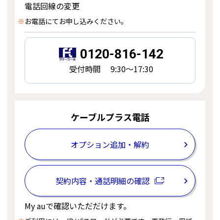
電話回線の変更
※
お電話にてお申し込みください。
0120-816-142
受付時間 9:30～17:30
ケーブルプラス電話
オプション追加・解約
契約内容・通話明細の確認
My auで確認いただだけます。