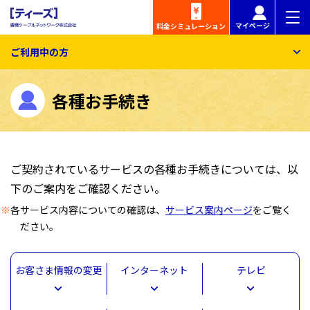
マイページ
料金
シミュレーション
ご利用中の方
各種お手続き
ご契約されているサービスの各種お手続きについては、以
下のご案内をご確認ください。
※
各サービス内容についての確認は、
サービス案内ページ
をご覧く
ださい。
お客さま情報の変更
インターネット
テレビ