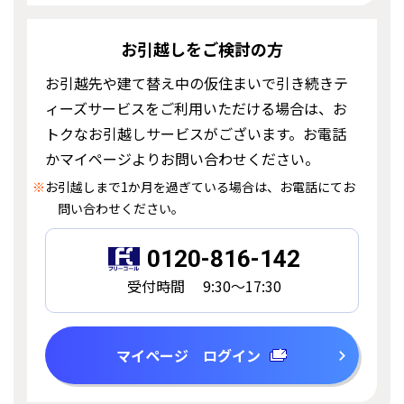
お引越しをご検討の方
お引越先や建て替え中の仮住まいで引き続きテ
ィーズサービスをご利用いただける場合は、お
トクなお引越しサービスがございます。お電話
かマイページよりお問い合わせください。
※
お引越しまで1か月を過ぎている場合は、お電話にてお
問い合わせください。
0120-816-142
受付時間 9:30～17:30
マイページ ログイン