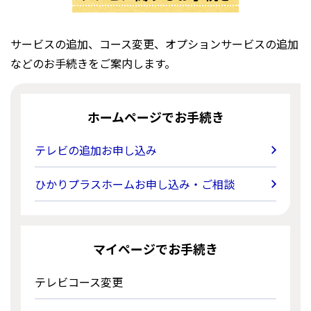
サービスの追加、コース変更、オプションサービスの追加
などのお手続きをご案内します。
ホームページでお手続き
テレビの追加お申し込み
ひかりプラスホームお申し込み・ご相談
マイページでお手続き
テレビコース変更