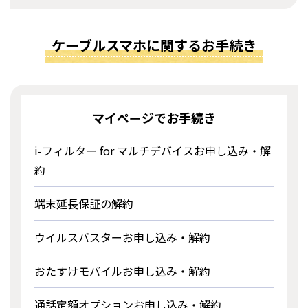
ケーブルスマホに関するお手続き
マイページでお手続き
i-フィルター for マルチデバイスお申し込み・解
約
端末延長保証の解約
ウイルスバスターお申し込み・解約
おたすけモバイルお申し込み・解約
通話定額オプションお申し込み・解約