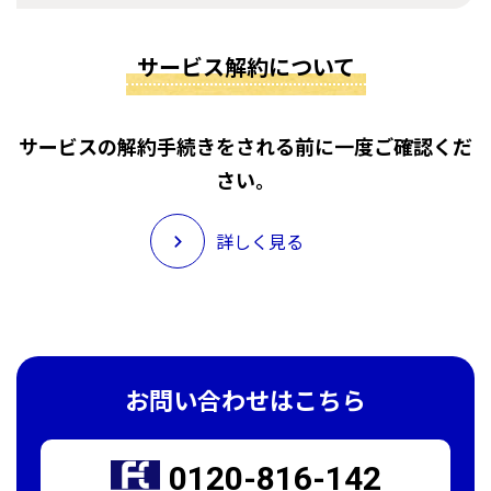
サービス解約について
サービスの解約手続きをされる前に一度ご確認くだ
さい。
詳しく見る
お問い合わせはこちら
0120-816-142