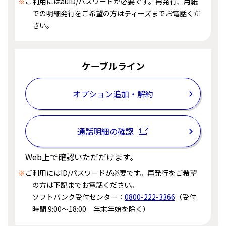
※
ご利用にはauID/パスワードが必要です。再発行、用紙
での明細発行をご希望の方はティーズまでお電話くだ
さい。
ケーブルライン
オプション追加・解約
通話明細の確認
Web上で確認いただだけます。
※
ご利用にはID/パスワードが必要です。再発行をご希望
の方は下記までお電話ください。
ソフトバンク受付センター：
0800-222-3366
（受付
時間 9:00～18:00 年末年始を除く）