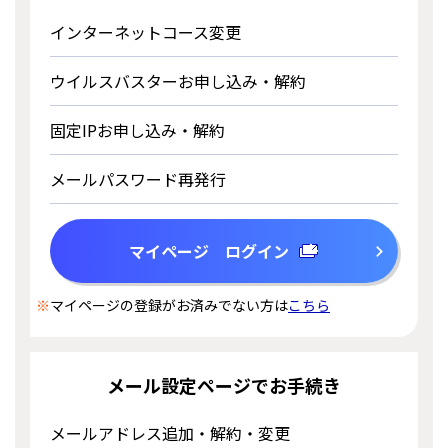
インターネットコース変更
ウイルスバスターお申し込み・解約
固定IPお申し込み・解約
メールパスワード再発行
マイページ ログイン
※
マイページの登録がお済みでない方は
こちら
メール設定ページでお手続き
メールアドレス追加・解約・変更