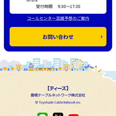
受付時間 9:30～17:30
コールセンター混雑予想のご案内
お問い合わせ
© Toyohashi Cable Network inc.