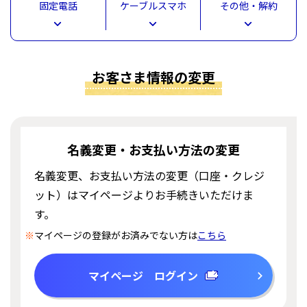
固定電話
ケーブルスマホ
その他・解約
お客さま情報の変更
名義変更・お支払い方法の変更
名義変更、お支払い方法の変更（口座・クレジ
ット）はマイページよりお手続きいただけま
す。
※
マイページの登録がお済みでない方は
こちら
マイページ ログイン