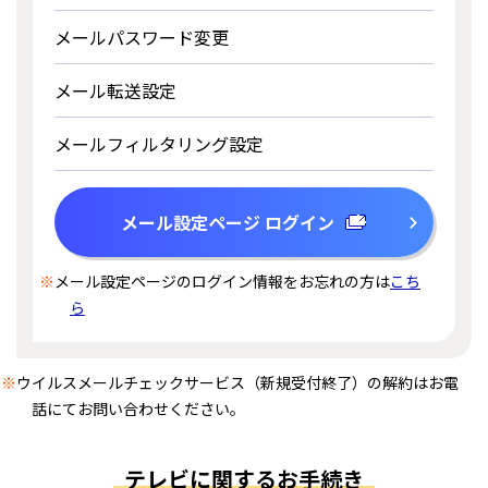
メールパスワード変更
メール転送設定
メールフィルタリング設定
メール設定ページ ログイン
※
メール設定ページのログイン情報をお忘れの方は
こち
ら
※
ウイルスメールチェックサービス（新規受付終了）の解約はお電
話にてお問い合わせください。
テレビに関するお手続き