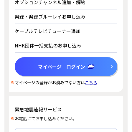
オプションチャンネル追加・解約
楽録・楽録ブルーレイお申し込み
ケーブルテレビチューナー追加
NHK団体一括支払のお申し込み
マイページ ログイン
※
マイページの登録がお済みでない方は
こちら
緊急地震速報サービス
※
お電話にてお申し込みください。